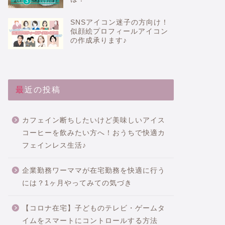
SNSアイコン迷子の方向け！
似顔絵プロフィールアイコン
の作成承ります♪
最近の投稿
カフェイン断ちしたいけど美味しいアイス
コーヒーを飲みたい方へ！おうちで快適カ
フェインレス生活♪
企業勤務ワーママが在宅勤務を快適に行う
には？1ヶ月やってみての気づき
【コロナ在宅】子どものテレビ・ゲームタ
イムをスマートにコントロールする方法