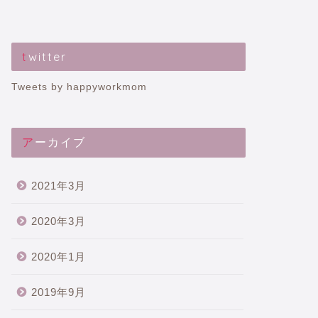
twitter
Tweets by happyworkmom
アーカイブ
2021年3月
2020年3月
2020年1月
2019年9月