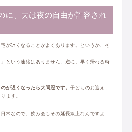
のに、夫は夜の自由が許容され
帰宅が遅くなることがよくあります。というか、そ
る」という連絡はありません。逆に、早く帰れる時
るのが遅くなったら大問題です。
子どものお迎え、
なります。
は日常なので、飲み会もその延長線上なんですよ