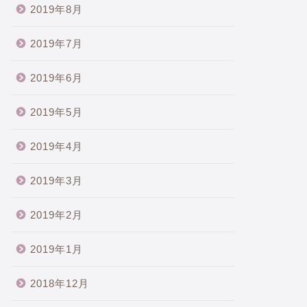
2019年8月
2019年7月
2019年6月
2019年5月
2019年4月
2019年3月
2019年2月
2019年1月
2018年12月