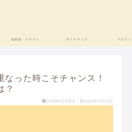
似顔絵・イラスト
サイトマップ
プロフィ
重なった時こそチャンス！
は？
2018年12月8日
/
2020年3月22日