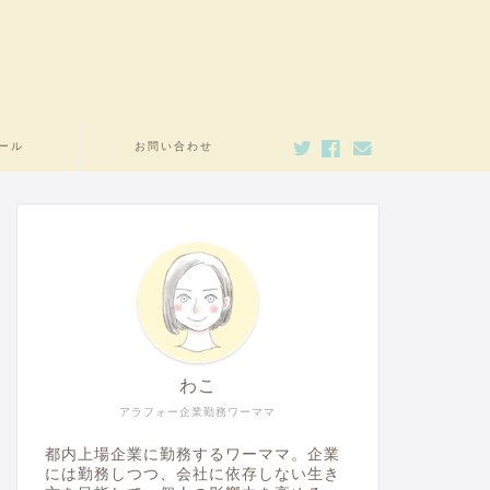
ール
お問い合わせ
わこ
アラフォー企業勤務ワーママ
都内上場企業に勤務するワーママ。企業
には勤務しつつ、会社に依存しない生き