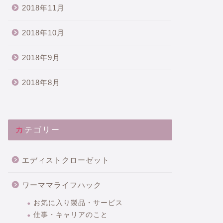
2018年11月
2018年10月
2018年9月
2018年8月
カテゴリー
エディストクローゼット
ワーママライフハック
お気に入り製品・サービス
仕事・キャリアのこと