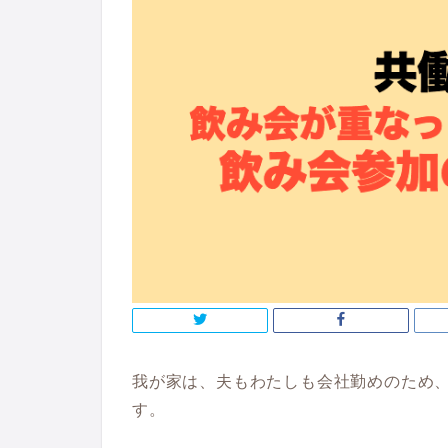
我が家は、夫もわたしも会社勤めのため
す。