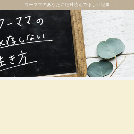
ワーママのあなたに絶対読んでほしい記事