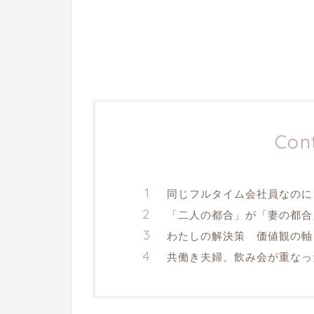
Con
同じフルタイム会社員なのに
「二人の都合」が「妻の都合
わたしの解決策 価値観の軸
共働き夫婦、飲み会が重なっ