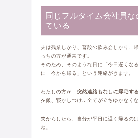
同じフルタイム会社員な
ている
夫は残業しかり、普段の飲み会しかり、
っちの方が通常です。
そのため、そのような日に「今日遅くな
に「今から帰る」という連絡がきます。
わたしの方が、
突然連絡もなしに帰宅す
夕飯、寝かしつけ…全てが立ちゆかなく
夫からしたら、自分が平日に遅く帰るの
ね。