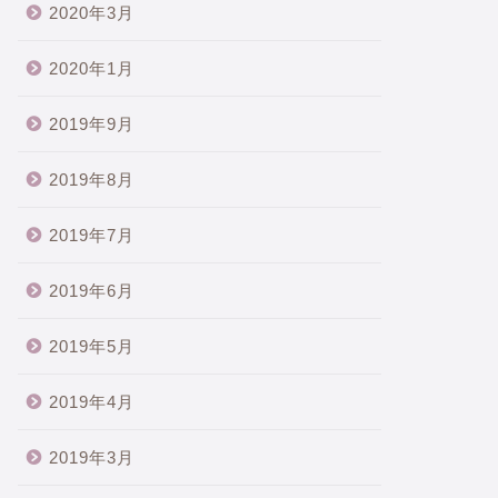
2020年3月
2020年1月
2019年9月
2019年8月
2019年7月
2019年6月
2019年5月
2019年4月
2019年3月