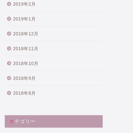
2019年2月
2019年1月
2018年12月
2018年11月
2018年10月
2018年9月
2018年8月
カテゴリー