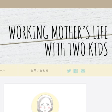
ール
お問い合わせ