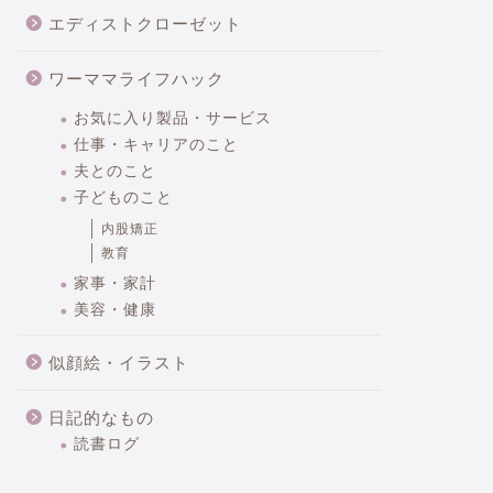
エディストクローゼット
ワーママライフハック
お気に入り製品・サービス
仕事・キャリアのこと
夫とのこと
子どものこと
内股矯正
教育
家事・家計
美容・健康
似顔絵・イラスト
日記的なもの
読書ログ