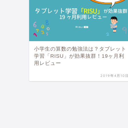
小学生の算数の勉強法は？タブレット
学習「RISU」が効果抜群！19ヶ月利
用レビュー
2019年4月10