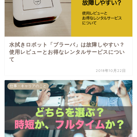
水拭きロボット「ブラーバ」は故障しやすい？
使用レビューとお得なレンタルサービスについ
て
2018年10月22日
仕事・キャリアのこと