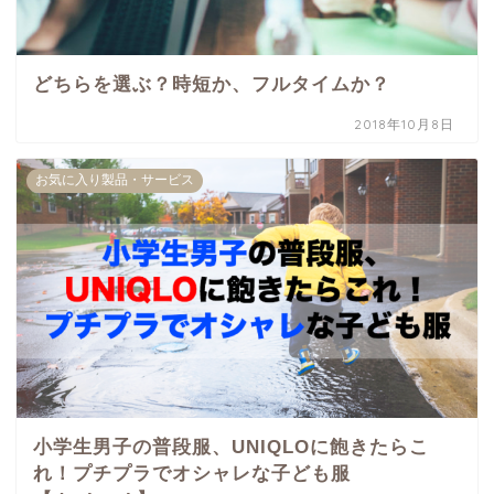
どちらを選ぶ？時短か、フルタイムか？
2018年10月8日
お気に入り製品・サービス
小学生男子の普段服、UNIQLOに飽きたらこ
れ！プチプラでオシャレな子ども服