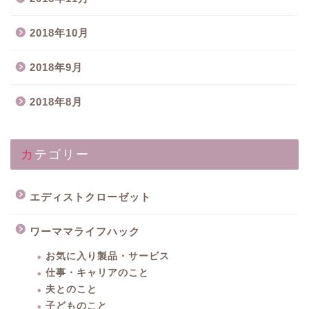
2018年10月
2018年9月
2018年8月
カテゴリー
エディストクローゼット
ワーママライフハック
お気に入り製品・サービス
仕事・キャリアのこと
夫とのこと
子どものこと