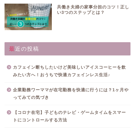
共働き夫婦の家事分担のコツ！正し
い3つのステップとは？
最近の投稿
カフェイン断ちしたいけど美味しいアイスコーヒーを飲
みたい方へ！おうちで快適カフェインレス生活♪
企業勤務ワーママが在宅勤務を快適に行うには？1ヶ月や
ってみての気づき
【コロナ在宅】子どものテレビ・ゲームタイムをスマー
トにコントロールする方法