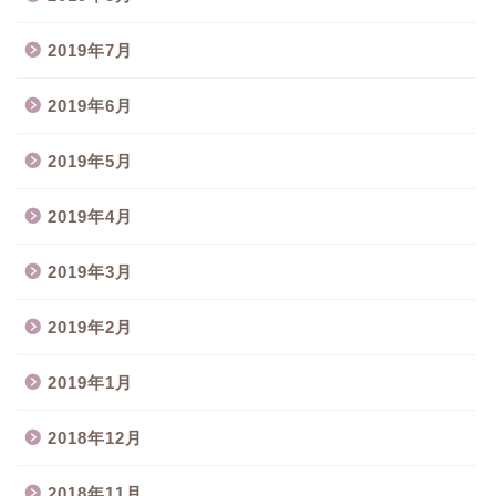
2019年7月
2019年6月
2019年5月
2019年4月
2019年3月
2019年2月
2019年1月
2018年12月
2018年11月