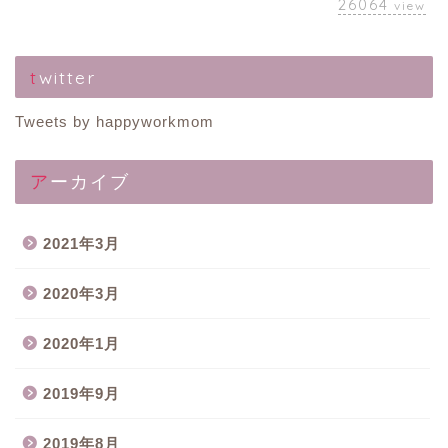
26064
view
twitter
Tweets by happyworkmom
アーカイブ
2021年3月
2020年3月
2020年1月
2019年9月
2019年8月