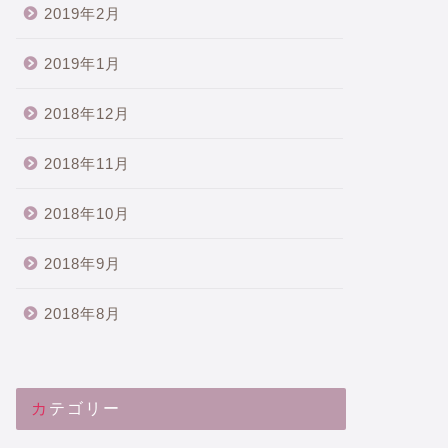
2019年2月
2019年1月
2018年12月
2018年11月
2018年10月
2018年9月
2018年8月
カテゴリー