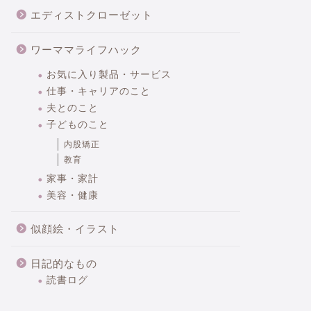
エディストクローゼット
ワーママライフハック
お気に入り製品・サービス
仕事・キャリアのこと
夫とのこと
子どものこと
内股矯正
教育
家事・家計
美容・健康
似顔絵・イラスト
日記的なもの
読書ログ