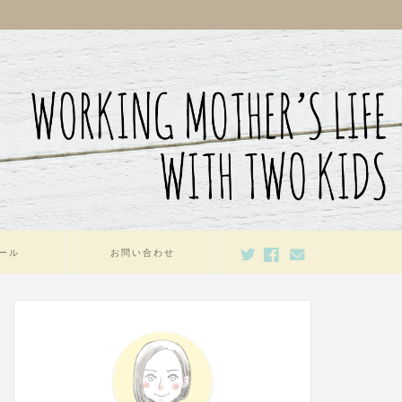
ール
お問い合わせ