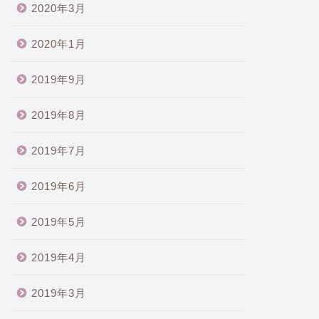
2020年3月
2020年1月
2019年9月
2019年8月
2019年7月
2019年6月
2019年5月
2019年4月
2019年3月