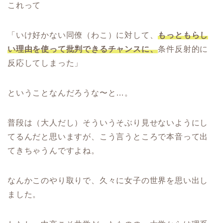
これって
「いけ好かない同僚（わこ）に対して、
もっともらし
い理由を使って批判できるチャンスに、
条件反射的に
反応してしまった」
ということなんだろうな〜と…。
普段は（大人だし）そういうそぶり見せないようにし
てるんだと思いますが、こう言うところで本音って出
てきちゃうんですよね。
なんかこのやり取りで、久々に女子の世界を思い出し
ました。