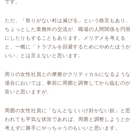
です。
ただ、「祭りがない村は滅びる」という格言もあり、
ちょっとした業務外の交流が、職場の人間関係を円滑
にしたりもすることもあります。メリデメを考える
と、一概に「トラブルを回避するためにやめたほうが
いい」とは言えないと思います。
周りの女性社員との摩擦がクリティカルになるような
場合においては、事前に周囲と調整してから臨むのが
良いと思いますが、
周囲の女性社員に「なんとなくいけ好かない奴」と思
われても平気な状況であれば、周囲と調整しようとか
考えずに勝手にやっちゃうのもいいと思います。