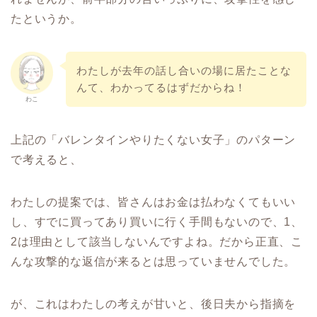
たというか。
わたしが去年の話し合いの場に居たことな
んて、わかってるはずだからね！
わこ
上記の「バレンタインやりたくない女子」のパターン
で考えると、
わたしの提案では、皆さんはお金は払わなくてもいい
し、すでに買ってあり買いに行く手間もないので、1、
2は理由として該当しないんですよね。だから正直、こ
んな攻撃的な返信が来るとは思っていませんでした。
が、これはわたしの考えが甘いと、後日夫から指摘を