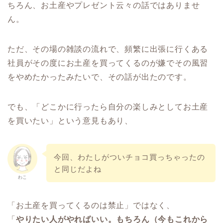
ちろん、お土産やプレゼント云々の話ではありませ
ん。
ただ、その場の雑談の流れで、頻繁に出張に行くある
社員がその度にお土産を買ってくるのが嫌でその風習
をやめたかったみたいで、その話が出たのです。
でも、「どこかに行ったら自分の楽しみとしてお土産
を買いたい」という意見もあり、
今回、わたしがついチョコ買っちゃったの
と同じだよね
わこ
「お土産を買ってくるのは禁止」ではなく、
「
やりたい人がやればいい。もちろん（今もこれから