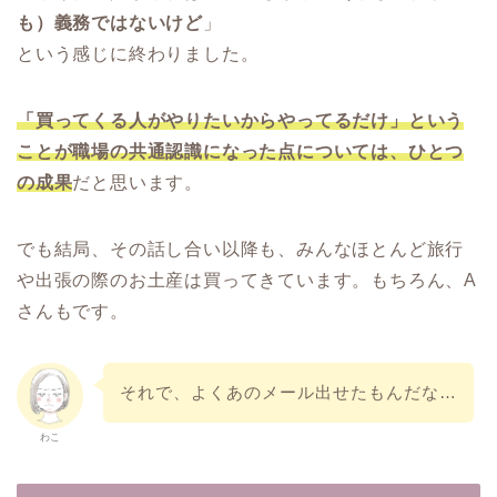
も）義務ではないけど
」
という感じに終わりました。
「買ってくる人がやりたいからやってるだけ」という
ことが職場の共通認識になった点については、ひとつ
の成果
だと思います。
でも結局、その話し合い以降も、みんなほとんど旅行
や出張の際のお土産は買ってきています。もちろん、A
さんもです。
それで、よくあのメール出せたもんだな…
わこ