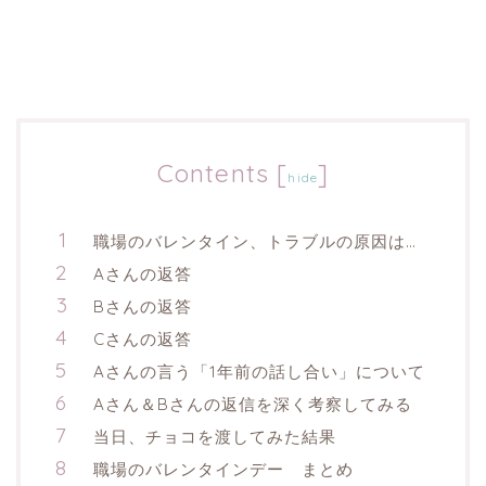
Contents
[
]
hide
職場のバレンタイン、トラブルの原因は…
Aさんの返答
Bさんの返答
Cさんの返答
Aさんの言う「1年前の話し合い」について
Aさん＆Bさんの返信を深く考察してみる
当日、チョコを渡してみた結果
職場のバレンタインデー まとめ