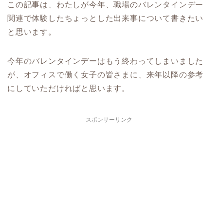
この記事は、わたしが今年、職場のバレンタインデー
関連で体験したちょっとした出来事について書きたい
と思います。
今年のバレンタインデーはもう終わってしまいました
が、オフィスで働く女子の皆さまに、来年以降の参考
にしていただければと思います。
スポンサーリンク