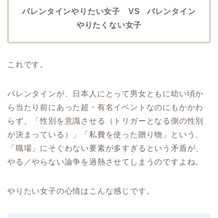
バレンタインやりたい女子 VS バレンタイン
やりたくない女子
これです。
バレンタインが、日本人にとって男女ともに幼い頃か
ら当たり前にあった超・有名イベントなのにもかかわ
らず、「性別を意識させる（トリガーとなる側の性別
が決まっている）」「私費を使った贈り物」という、
「職場」にそぐわない要素が多すぎるという矛盾が、
やる／やらない論争を過熱させてしまうのですよね。
やりたい女子の心情はこんな感じです。