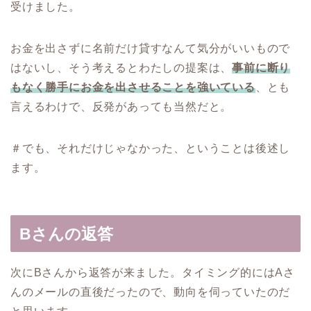
受けました。
お金を出さずに名前だけ貸すなんて気分がいいもので
はないし、そう考えるとわたしの提案は、
事前に断り
もなく勝手にお金を出させることを強いている
、とも
言えるわけで、反発があっても当然だと。
＃でも、それだけじゃなかった、ということは後述し
ます。
Bさんの返答
次にBさんから返答が来ました。タイミング的にはAさ
んのメールの直後だったので、動向を伺っていたのだ