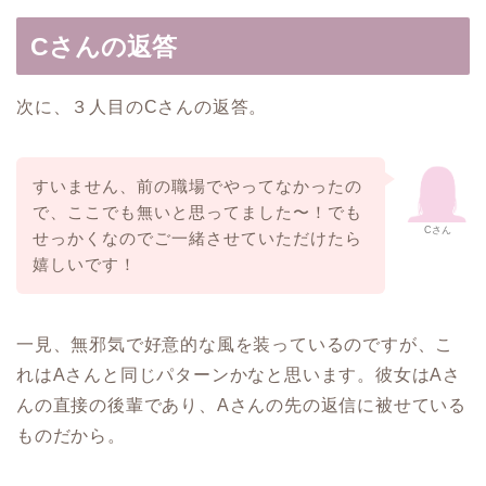
Cさんの返答
次に、３人目のCさんの返答。
すいません、前の職場でやってなかったの
で、ここでも無いと思ってました〜！でも
Cさん
せっかくなのでご一緒させていただけたら
嬉しいです！
一見、無邪気で好意的な風を装っているのですが、こ
れはAさんと同じパターンかなと思います。彼女はAさ
んの直接の後輩であり、Aさんの先の返信に被せている
ものだから。