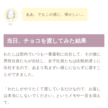
ああ、でもこの感じ、懐かしい…
わこ
当日、チョコを渡してみた結果
わたしは部内でいつも一番最初に出社して、その後に
男性社員たちが出社し、女子社員たちは比較的遅くに
出社するので、あまり気まずい感じにならずに渡すこ
とができました。
「わたしがやりたくて渡しているだけなので、お返し
は本当にしないでください」というメモや一言を添え
て。