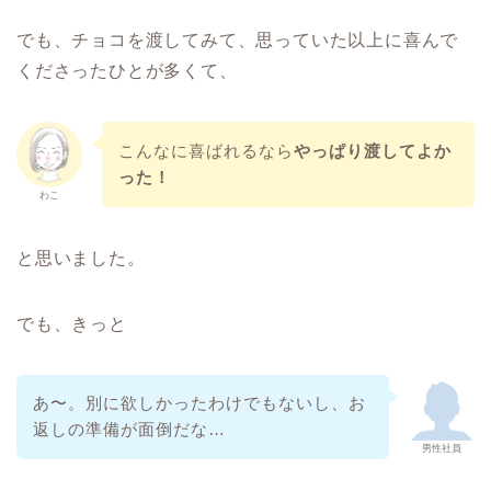
でも、チョコを渡してみて、思っていた以上に喜んで
くださったひとが多くて、
こんなに喜ばれるなら
やっぱり渡してよか
った！
わこ
と思いました。
でも、きっと
あ〜。別に欲しかったわけでもないし、お
返しの準備が面倒だな…
男性社員