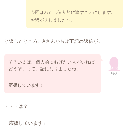
今回はわたし個人的に渡すことにします。
お騒がせしました〜。
と返したところ、Aさんからは下記の返信が。
そういえば、個人的にあげたい人がいれば
どうぞ、って、話になりましたね。
Aさん
応援しています！
・・・は？
「応援しています」