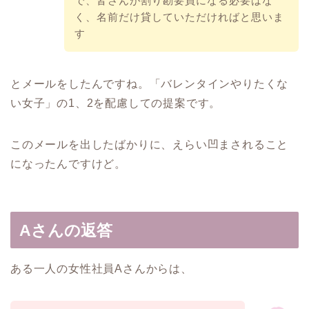
で、皆さんが割り勘要員になる必要はな
く、名前だけ貸していただければと思いま
す
とメールをしたんですね。「バレンタインやりたくな
い女子」の1、2を配慮しての提案です。
このメールを出したばかりに、えらい凹まされること
になったんですけど。
Aさんの返答
ある一人の女性社員Aさんからは、