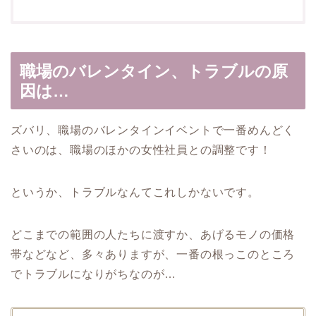
職場のバレンタイン、トラブルの原
因は…
ズバリ、職場のバレンタインイベントで一番めんどく
さいのは、職場のほかの女性社員との調整です！
というか、トラブルなんてこれしかないです。
どこまでの範囲の人たちに渡すか、あげるモノの価格
帯などなど、多々ありますが、一番の根っこのところ
でトラブルになりがちなのが…