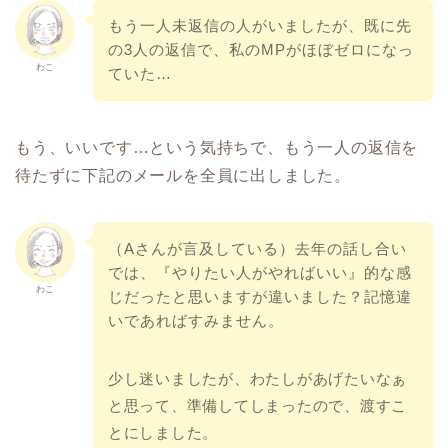
もう一人未返信の人がいましたが、既に先
の3人の返信で、私のMPがほぼゼロになっ
わこ
ていた…
もう、いいです…という気持ちで、もう一人の返信を
待たずに下記のメールを全員に出しました。
（Aさんが言及している）去年の話し合い
では、『やりたい人がやればいい』的な感
わこ
じだったと思いますが違いました？記憶違
いであればすみません。
少し迷いましたが、わたしがあげたいなぁ
と思って、準備してしまったので、渡すこ
とにしました。