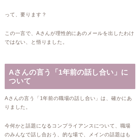
って、要ります？
この一言で、Aさんが理性的にあのメールを出したわけ
ではない、と悟りました。
Aさんの言う「1年前の話し合い」に
ついて
Aさんの言う「1年前の職場の話し合い」は、確かにあ
りました。
今何かと話題になるコンプライアンスについて、職場
のみんなで話し合おう、的な場で、メインの話題はも