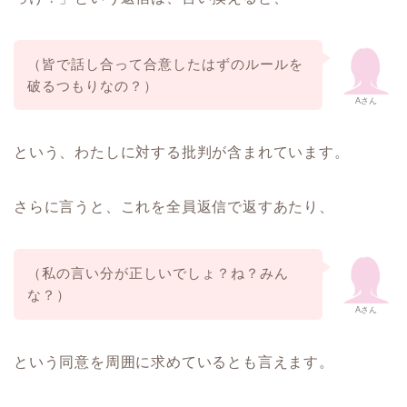
（皆で話し合って合意したはずのルールを
破るつもりなの？）
Aさん
という、わたしに対する批判が含まれています。
さらに言うと、これを全員返信で返すあたり、
（私の言い分が正しいでしょ？ね？みん
な？）
Aさん
という同意を周囲に求めているとも言えます。