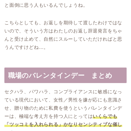
と面倒に思う人もいるんでしょうね。
こちらとしても、お返しを期待して渡したわけではな
いので、そういう方はわたしのお返し辞退発言をちゃ
んと受け止めて、自然にスルーしていただければと思
うんですけどね…。
職場のバレンタインデー まとめ
セクハラ、パワハラ、コンプライアンスに敏感になっ
ている現代において、女性／男性を嫌が応にも意識さ
せ、贈り物のために私費を使うというバレンタインデ
ーは、極端な考え方を持つ人にとっては
いくらでも
「ツッコミを入れられる」かなりセンシティブな催し