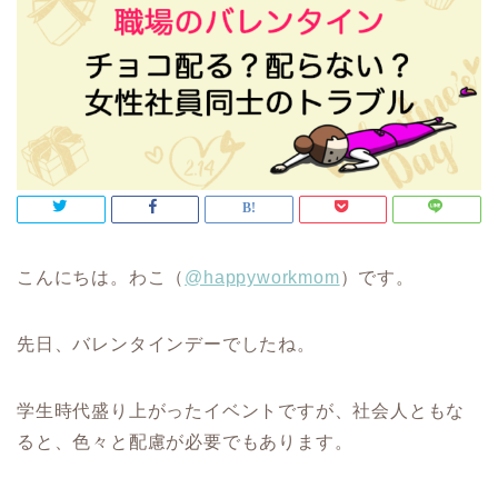
こんにちは。わこ（
@happyworkmom
）です。
先日、バレンタインデーでしたね。
学生時代盛り上がったイベントですが、社会人ともな
ると、色々と配慮が必要でもあります。