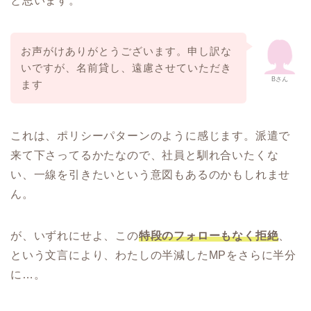
と思います。
お声がけありがとうございます。申し訳な
いですが、名前貸し、遠慮させていただき
Bさん
ます
これは、ポリシーパターンのように感じます。派遣で
来て下さってるかたなので、社員と馴れ合いたくな
い、一線を引きたいという意図もあるのかもしれませ
ん。
が、いずれにせよ、この
特段のフォローもなく拒絶
、
という文言により、わたしの半減したMPをさらに半分
に…。