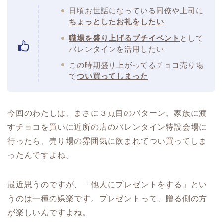
日頃お世話になっている同僚や上司に
ちょっとしたお礼をしたい
職場を盛り上げるプチイベント
として
バレンタインを活用したい
この時期盛り上がってるチョコ売り場
で
つい買ってしまった
今回のわたしは、まさに３点目のパターン。家族に渡
すチョコを買いに近所の店のバレンタイン特設会場に
行ったら、売り場の雰囲気に飲まれてつい買ってしま
ったんですよね。
最近思うのですが、「他人にプレゼントをする」とい
うのは一種の娯楽です。プレゼントって、贈る側の方
が楽しいんですよね。