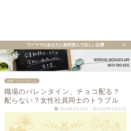
ワーママのあなたに絶対読んでほしい記事
仕事・キャリアのこと
職場のバレンタイン、チョコ配る？
配らない？女性社員同士のトラブル
2019年2月22日
/
2020年3月22日