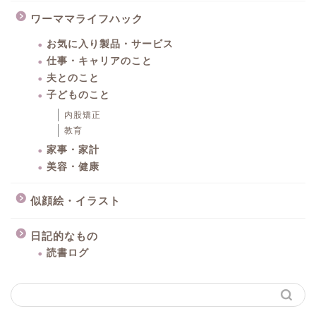
ワーママライフハック
お気に入り製品・サービス
仕事・キャリアのこと
夫とのこと
子どものこと
内股矯正
教育
家事・家計
美容・健康
似顔絵・イラスト
日記的なもの
読書ログ