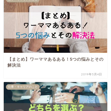
【まとめ】ワーママあるある！5つの悩みとその
解決法
2019年3月4日
仕事・キャリアのこと