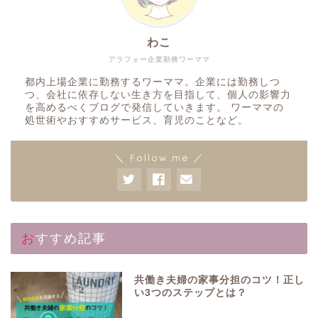
わこ
アラフォー企業勤務ワーママ
都内上場企業に勤務するワーママ。企業には勤務しつ
つ、会社に依存しない生き方を目指して、個人の影響力
を高めるべくブログで発信していきます。 ワーママの
処世術やおすすめサービス、育児のことなど。
＼ Follow me ／
おすすめ記事
共働き夫婦の家事分担のコツ！正し
い3つのステップとは？