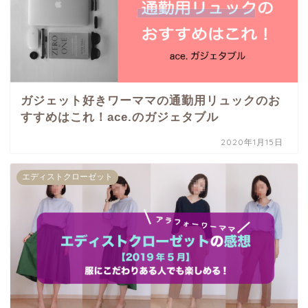
ガジェット好きワーママの通勤用リュックのお
すすめはこれ！ace.のガジェタブル
2020年1月15日
エディストクローゼット