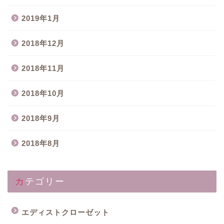
2019年1月
2018年12月
2018年11月
2018年10月
2018年9月
2018年8月
カテゴリー
エディストクローゼット