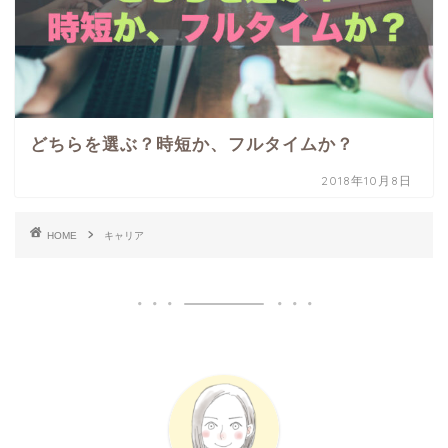
どちらを選ぶ？時短か、フルタイムか？
2018年10月8日
HOME
キャリア