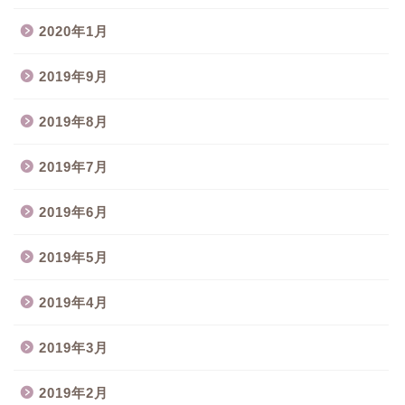
2020年1月
2019年9月
2019年8月
2019年7月
2019年6月
2019年5月
2019年4月
2019年3月
2019年2月