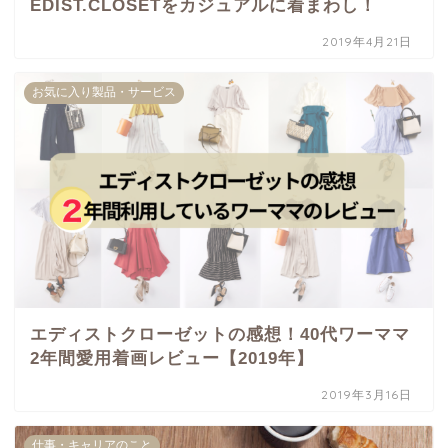
EDIST.CLOSETをカジュアルに着まわし！
2019年4月21日
お気に入り製品・サービス
エディストクローゼットの感想！40代ワーママ
2年間愛用着画レビュー【2019年】
2019年3月16日
仕事・キャリアのこと