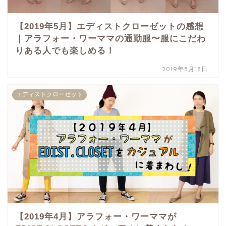
【2019年5月】エディストクローゼットの感想
｜アラフォー・ワーママの通勤服〜服にこだわ
りある人でも楽しめる！
2019年5月18日
エディストクローゼット
【2019年4月】アラフォー・ワーママが