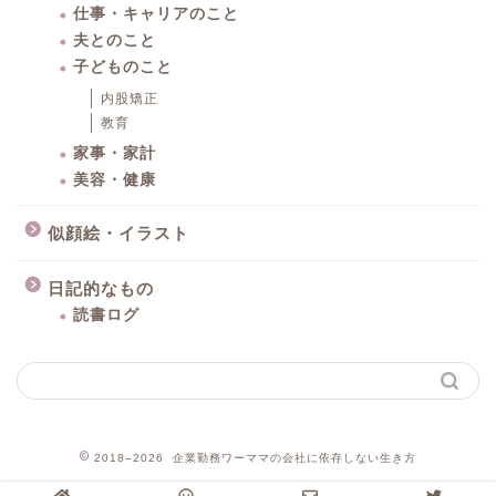
仕事・キャリアのこと
夫とのこと
子どものこと
内股矯正
教育
家事・家計
美容・健康
似顔絵・イラスト
日記的なもの
読書ログ
2018–2026 企業勤務ワーママの会社に依存しない生き方