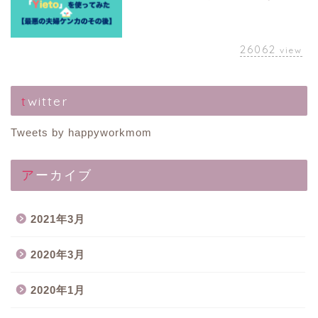
26062
view
twitter
Tweets by happyworkmom
アーカイブ
2021年3月
2020年3月
2020年1月