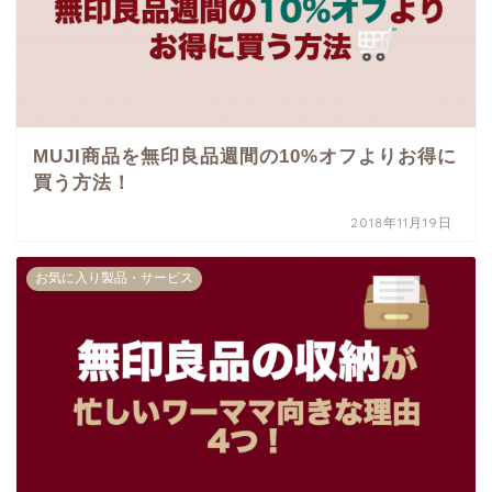
MUJI商品を無印良品週間の10%オフよりお得に
買う方法！
2018年11月19日
お気に入り製品・サービス