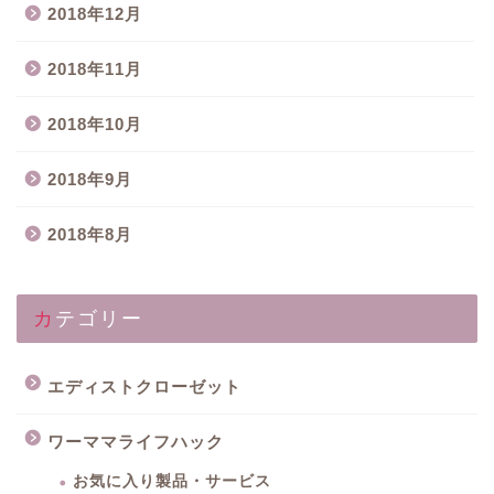
2018年12月
2018年11月
2018年10月
2018年9月
2018年8月
カテゴリー
エディストクローゼット
ワーママライフハック
お気に入り製品・サービス