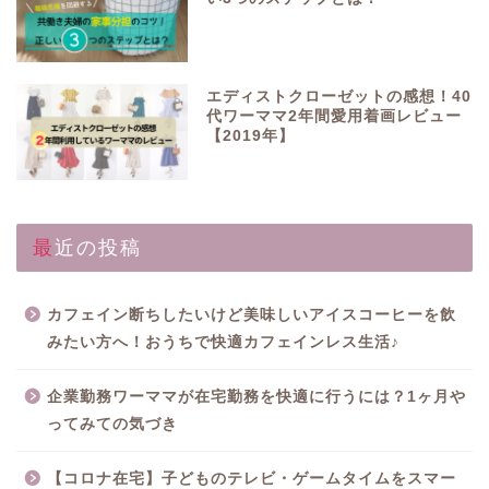
エディストクローゼットの感想！40
代ワーママ2年間愛用着画レビュー
【2019年】
最近の投稿
カフェイン断ちしたいけど美味しいアイスコーヒーを飲
みたい方へ！おうちで快適カフェインレス生活♪
企業勤務ワーママが在宅勤務を快適に行うには？1ヶ月や
ってみての気づき
【コロナ在宅】子どものテレビ・ゲームタイムをスマー