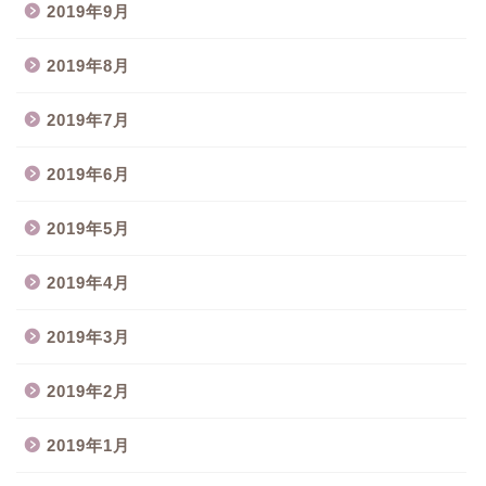
2019年9月
2019年8月
2019年7月
2019年6月
2019年5月
2019年4月
2019年3月
2019年2月
2019年1月