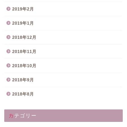
2019年2月
2019年1月
2018年12月
2018年11月
2018年10月
2018年9月
2018年8月
カテゴリー