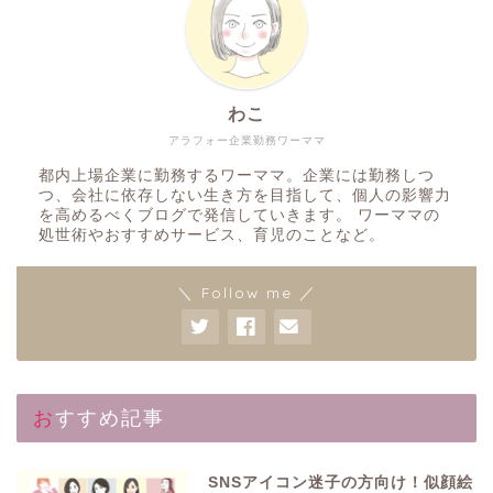
わこ
アラフォー企業勤務ワーママ
都内上場企業に勤務するワーママ。企業には勤務しつ
つ、会社に依存しない生き方を目指して、個人の影響力
を高めるべくブログで発信していきます。 ワーママの
処世術やおすすめサービス、育児のことなど。
＼ Follow me ／
おすすめ記事
SNSアイコン迷子の方向け！似顔絵