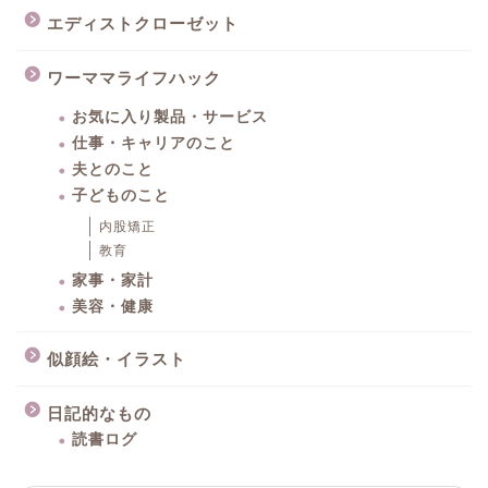
エディストクローゼット
ワーママライフハック
お気に入り製品・サービス
仕事・キャリアのこと
夫とのこと
子どものこと
内股矯正
教育
家事・家計
美容・健康
似顔絵・イラスト
日記的なもの
読書ログ