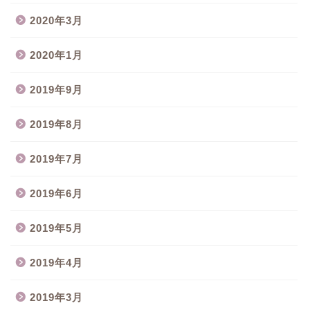
2020年3月
2020年1月
2019年9月
2019年8月
2019年7月
2019年6月
2019年5月
2019年4月
2019年3月