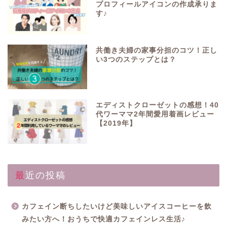
プロフィールアイコンの作成承りま
す♪
共働き夫婦の家事分担のコツ！正し
い3つのステップとは？
エディストクローゼットの感想！40
代ワーママ2年間愛用着画レビュー
【2019年】
最近の投稿
カフェイン断ちしたいけど美味しいアイスコーヒーを飲
みたい方へ！おうちで快適カフェインレス生活♪